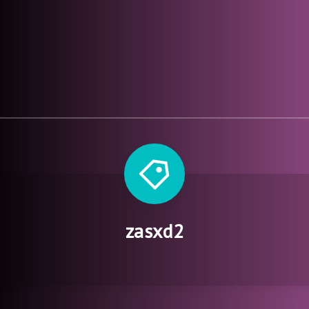
zasxd2